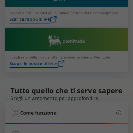
Accedi a tutti i servizi delle Enilive Station dal tuo smartphone.
Scarica l’app Enilive
Scegli una delle nostre offerte e diventa cliente Plenitude.
Scopri le nostre offerte
Tutto quello che ti serve sapere
Scegli un argomento per approfondire.
Come funziona