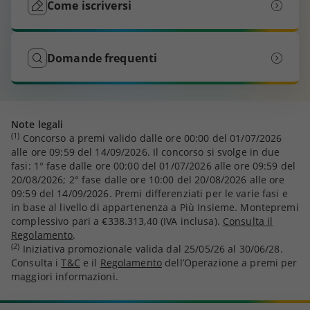
Come iscriversi
Domande frequenti
Note legali
(1)
Concorso a premi valido dalle ore 00:00 del 01/07/2026
alle ore 09:59 del 14/09/2026. Il concorso si svolge in due
fasi: 1° fase dalle ore 00:00 del 01/07/2026 alle ore 09:59 del
20/08/2026; 2° fase dalle ore 10:00 del 20/08/2026 alle ore
09:59 del 14/09/2026. Premi differenziati per le varie fasi e
in base al livello di appartenenza a Più Insieme. Montepremi
complessivo pari a €338.313,40 (IVA inclusa).
Consulta il
Regolamento
.
(2)
Iniziativa promozionale valida dal 25/05/26 al 30/06/28.
Consulta i
T&C
e il
Regolamento
dell’Operazione a premi per
maggiori informazioni.