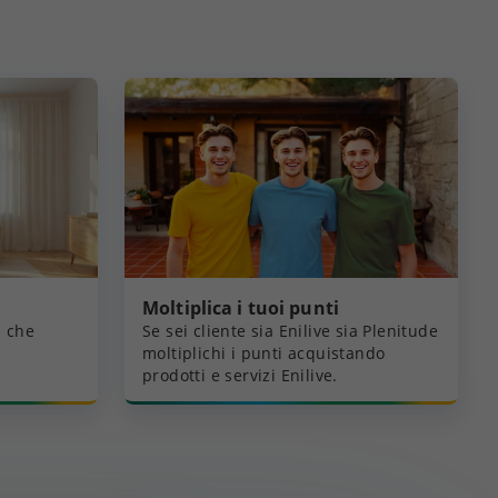
Moltiplica i tuoi punti
a che
Se sei cliente sia Enilive sia Plenitude
moltiplichi i punti acquistando
prodotti e servizi Enilive.