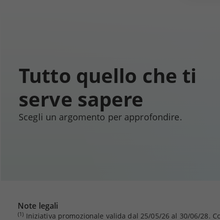
Tutto quello che ti
serve sapere
Scegli un argomento per approfondire.
Note legali
(1)
Iniziativa promozionale valida dal 25/05/26 al 30/06/28. C