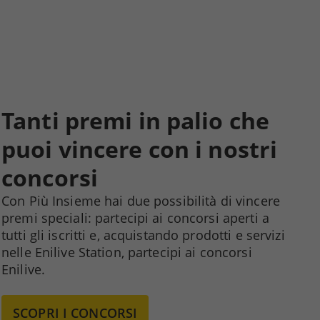
Tanti premi in palio che
puoi vincere con i nostri
concorsi
Con Più Insieme hai due possibilità di vincere
premi speciali: partecipi ai concorsi aperti a
tutti gli iscritti e, acquistando prodotti e servizi
nelle Enilive Station, partecipi ai concorsi
Enilive.
SCOPRI I CONCORSI