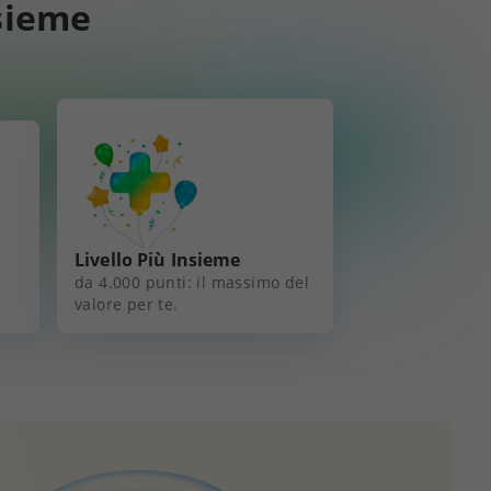
nsieme
Livello Più Insieme
da 4.000 punti: il massimo del
valore per te.