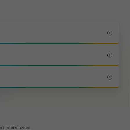
ri informazioni.