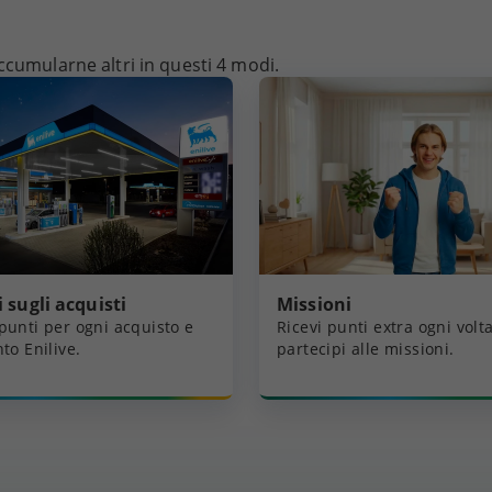
ccumularne altri in questi 4 modi.
 sugli acquisti
Missioni
punti per ogni acquisto e
Ricevi punti extra ogni volt
to Enilive.
partecipi alle missioni.