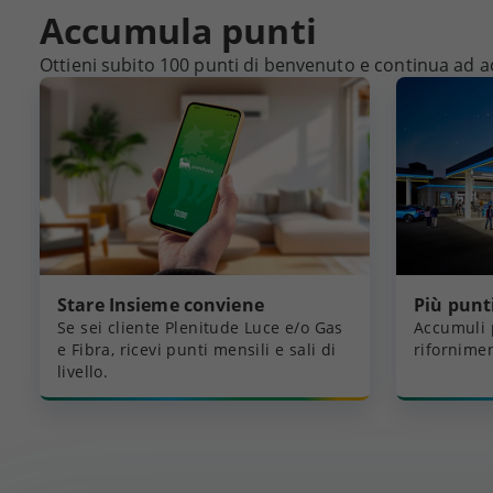
Accumula punti
Ottieni subito 100 punti di benvenuto e continua ad a
Stare Insieme conviene
Più punti
Se sei cliente Plenitude Luce e/o Gas
Accumuli 
e Fibra, ricevi punti mensili e sali di
rifornimen
livello.