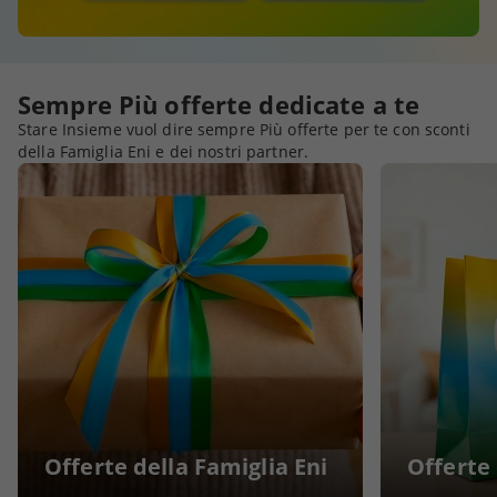
Sempre Più offerte dedicate a te
Stare Insieme vuol dire sempre Più offerte per te con sconti
della Famiglia Eni e dei nostri partner.
Offerte della Famiglia Eni
Offerte