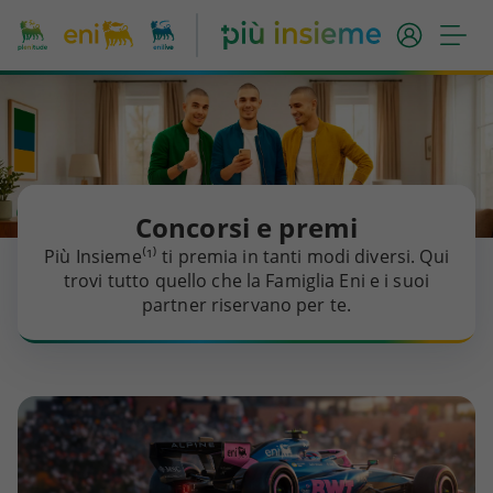
Concorsi e premi
Più Insieme⁽¹⁾ ti premia in tanti modi diversi. Qui
trovi tutto quello che la Famiglia Eni e i suoi
partner riservano per te.