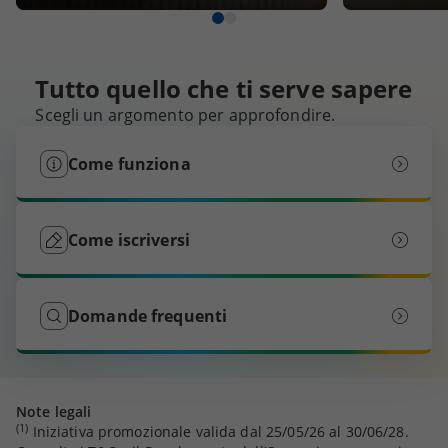
Tutto quello che ti serve sapere
Scegli un argomento per approfondire.
Come funziona
Come iscriversi
Domande frequenti
Note legali
(1)
Iniziativa promozionale valida dal 25/05/26 al 30/06/28.