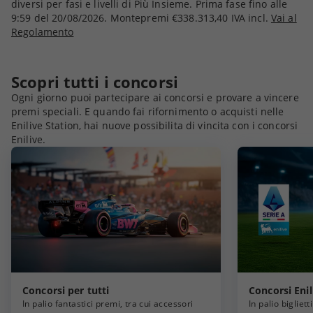
diversi per fasi e livelli di Più Insieme. Prima fase fino alle
9:59 del 20/08/2026. Montepremi €338.313,40 IVA incl.
Vai al
Regolamento
Scopri tutti i concorsi
Ogni giorno puoi partecipare ai concorsi e provare a vincere
premi speciali. E quando fai rifornimento o acquisti nelle
Enilive Station, hai nuove possibilita di vincita con i concorsi
Enilive.
Concorsi per tutti
Concorsi Enil
In palio fantastici premi, tra cui accessori
In palio bigliet